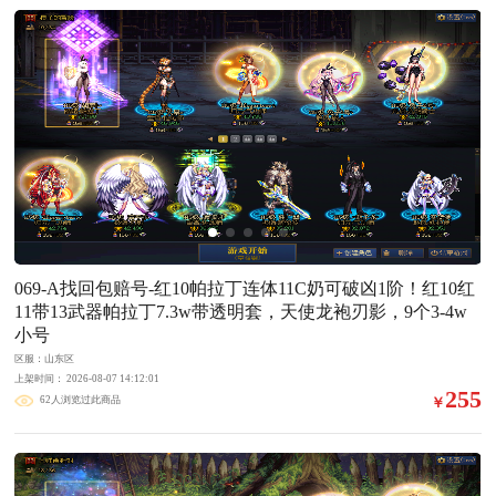
069-A找回包赔号-红10帕拉丁连体11C奶可破凶1阶！红10红
11带13武器帕拉丁7.3w带透明套，天使龙袍刃影，9个3-4w
小号
区服：山东区
上架时间： 2026-08-07 14:12:01
255
62人浏览过此商品
￥