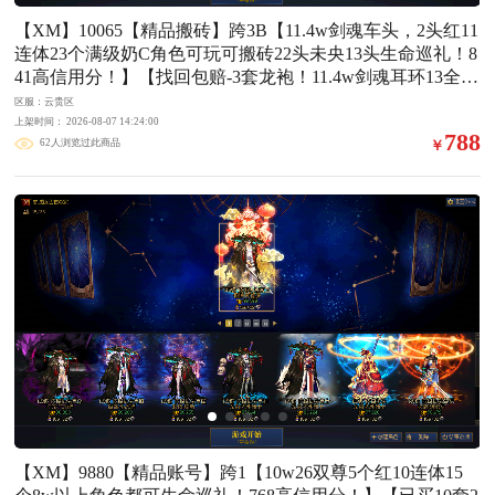
【XM】10065【精品搬砖】跨3B【11.4w剑魂车头，2头红11
连体23个满级奶C角色可玩可搬砖22头未央13头生命巡礼！8
41高信用分！】【找回包赔-3套龙袍！11.4w剑魂耳环13全身
红11+10.7w奶爸带太初誓约全身红12-11+10.1w女蓝拳半身红
区服：云贵区
字+9.8w奶爸全身红7+8.6w阿修罗带龙袍全身红字+19个3-9w
上架时间： 2026-08-07 14:24:00
788
62人浏览过此商品
￥
名望搬砖角色，未央可破凶17阶段，有榜单】
【XM】9880【精品账号】跨1【10w26双尊5个红10连体15