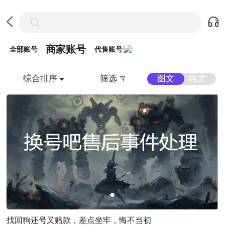
商家账号
全部账号
代售账号
综合排序
图文
纯文
筛选
找回狗还号又赔款，差点坐牢，悔不当初