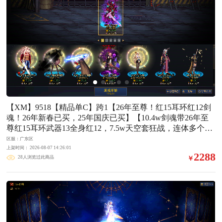
爸带25奶尊全身红12，8.32w奶妈带25奶尊全身红12，8.32w
女气功带24年双至尊武器13全身红12，8.3w女散打带24年双
至尊武器13全身红12，8.2w旅人带24年双至尊武器13耳环红
13全身红12，8.1w小魔女全身红12，6.9w征战者武器13全身
红12-11，5.3w男漫游手镯红15武器13上衣红13，5.2w男气功
武器13全身红12-11，连体多个满级龙袍角色】【共19个满级
角色，团本深渊首选】【887高信用分 6年无制裁记录！】
【XM】9518【精品单C】跨1【26年至尊！红15耳环红12剑
魂！26年新春已买，25年国庆已买】【10.4w剑魂带26年至
尊红15耳环武器13全身红12，7.5w天空套狂战，连体多个满
级搬砖小号】【共6个满级角色，未央可破凶1阶段，团本深
区服：广东区
渊首选】【DNF高信用分 0制裁记录】
上架时间： 2026-08-07 14:26:01
2288
28人浏览过此商品
￥