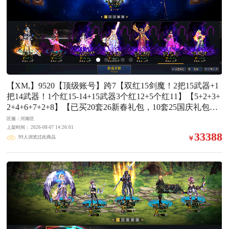
【XM,】9520【顶级账号】跨7【双红15剑魔！2把15武器+1
把14武器！1个红15-14+15武器3个红12+5个红11】【5+2+3+
2+4+6+7+2+8】【已买20套26新春礼包，10套25国庆礼包，1
0套25新春礼包，2个龙武】【11.35w剑魔带26年双至尊武器
区服：河南区
耳环增幅15全身红14混2件13，10.47w剑魂带26年双至尊武
上架时间： 2026-08-07 14:26:01
33388
99人浏览过此商品
￥
器15特殊3件红13全身红12，10.38w剑宗带25年双至尊全身
红12武器耳环红13，10.26w旅人全身红12武器13，10w奶妈
武器红14全身红13-11，10.5w女漫游全身红12-11武器13，9.
9w女气功全身红11武器13耳环红13，10w剑帝全身红11武器
13，9.8w狂战士全身红12-11，5.1w男弹药全身多件红11武器
13，4.5w协战师全身多件红11，连体多个满级搬砖角色】
【共14个满级角色，未央可破凶14阶段，团本深渊首选】
【DNF高信用分】