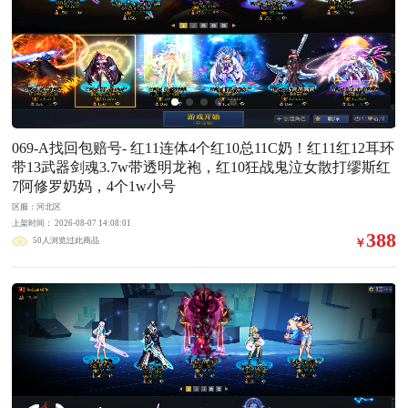
069-A找回包赔号- 红11连体4个红10总11C奶！红11红12耳环
带13武器剑魂3.7w带透明龙袍，红10狂战鬼泣女散打缪斯红
7阿修罗奶妈，4个1w小号
区服：河北区
上架时间： 2026-08-07 14:08:01
388
50人浏览过此商品
￥