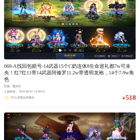
069-A找回包赔号-14武器15个C奶连体8生命巡礼都7w可未
央！红7红11带14武器阿修罗11.2w带透明龙袍，14个7-9w角
色
区服：重庆区
上架时间： 2026-08-07 14:08:01
518
82人浏览过此商品
￥