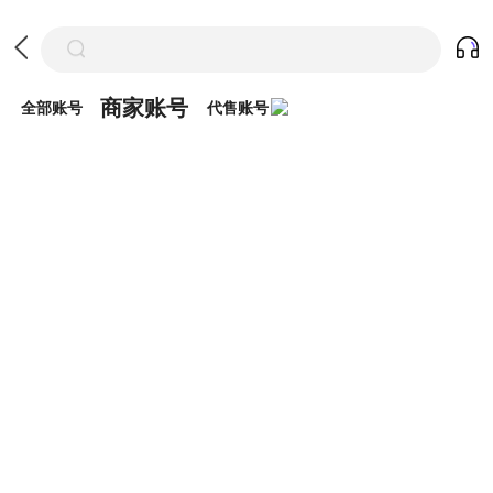
商家账号
全部账号
代售账号