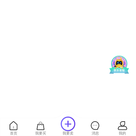
首页
我要买
我要卖
消息
我的