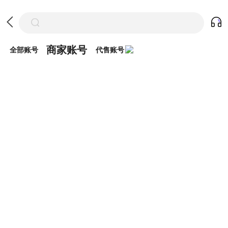
商家账号
全部账号
代售账号