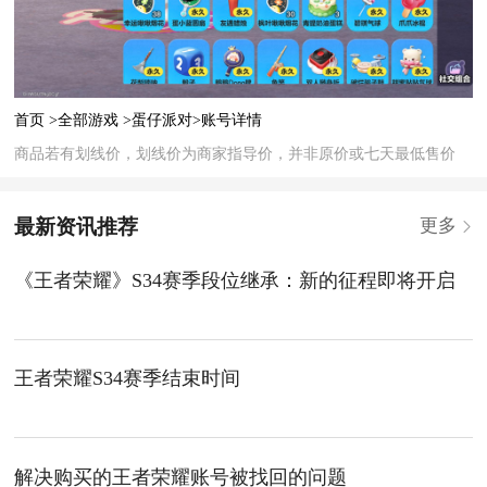
首页 >
全部游戏 >
蛋仔派对>
账号详情
商品若有划线价，划线价为商家指导价，并非原价或七天最低售价
最新资讯推荐
更多
《王者荣耀》S34赛季段位继承：新的征程即将开启
王者荣耀S34赛季结束时间
解决购买的王者荣耀账号被找回的问题