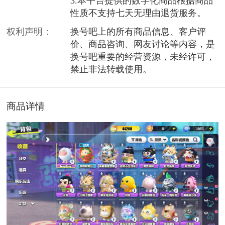
3.本平台提供的数字化商品根据商品
性质不支持七天无理由退货服务。
权利声明：
换号吧上的所有商品信息、客户评
价、商品咨询、网友讨论等内容，是
换号吧重要的经营资源，未经许可，
禁止非法转载使用。
商品详情