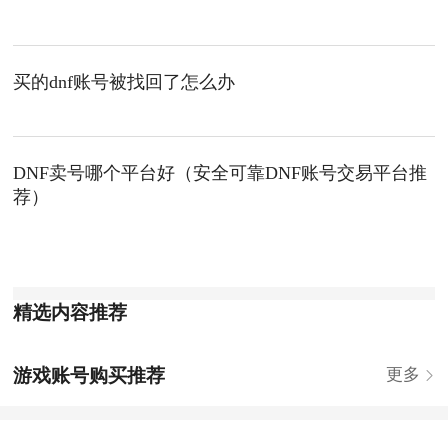
买的dnf账号被找回了怎么办
DNF卖号哪个平台好（安全可靠DNF账号交易平台推
荐）
精选内容推荐
游戏账号购买推荐
更多