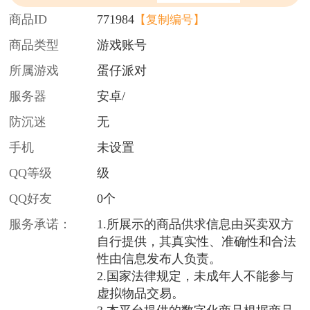
商品ID
771984
【复制编号】
商品类型
游戏账号
所属游戏
蛋仔派对
服务器
安卓/
防沉迷
无
手机
未设置
QQ等级
级
QQ好友
0个
服务承诺：
1.所展示的商品供求信息由买卖双方
自行提供，其真实性、准确性和合法
性由信息发布人负责。
2.国家法律规定，未成年人不能参与
虚拟物品交易。