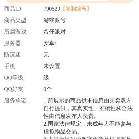
商品ID
790529
【复制编号】
商品类型
游戏账号
所属游戏
蛋仔派对
服务器
安卓/
防沉迷
无
手机
未设置
QQ等级
级
QQ好友
0个
服务承诺：
1.所展示的商品供求信息由买卖双方
自行提供，其真实性、准确性和合法
性由信息发布人负责。
2.国家法律规定，未成年人不能参与
虚拟物品交易。