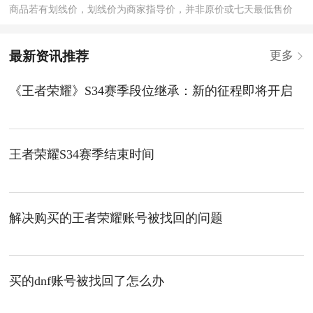
商品若有划线价，划线价为商家指导价，并非原价或七天最低售价
最新资讯推荐
更多
《王者荣耀》S34赛季段位继承：新的征程即将开启
王者荣耀S34赛季结束时间
解决购买的王者荣耀账号被找回的问题
买的dnf账号被找回了怎么办