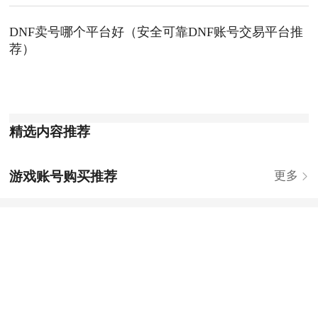
DNF卖号哪个平台好（安全可靠DNF账号交易平台推
荐）
精选内容推荐
游戏账号购买推荐
更多