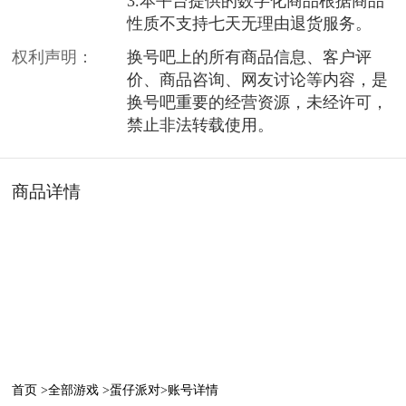
3.本平台提供的数字化商品根据商品
性质不支持七天无理由退货服务。
权利声明：
换号吧上的所有商品信息、客户评
价、商品咨询、网友讨论等内容，是
换号吧重要的经营资源，未经许可，
禁止非法转载使用。
商品详情
首页 >
全部游戏 >
蛋仔派对>
账号详情