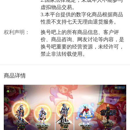
虚拟物品交易。
3.本平台提供的数字化商品根据商品
性质不支持七天无理由退货服务。
权利声明：
换号吧上的所有商品信息、客户评
价、商品咨询、网友讨论等内容，是
换号吧重要的经营资源，未经许可，
禁止非法转载使用。
商品详情