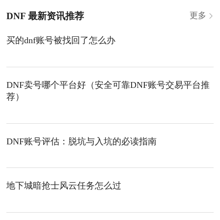
DNF 最新资讯推荐
更多
买的dnf账号被找回了怎么办
DNF卖号哪个平台好（安全可靠DNF账号交易平台推
荐）
DNF账号评估：脱坑与入坑的必读指南
地下城暗抢士风云任务怎么过