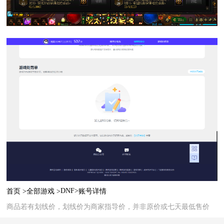
DNF>
首页 >
全部游戏 >
账号详情
商品若有划线价，划线价为商家指导价，并非原价或七天最低售价