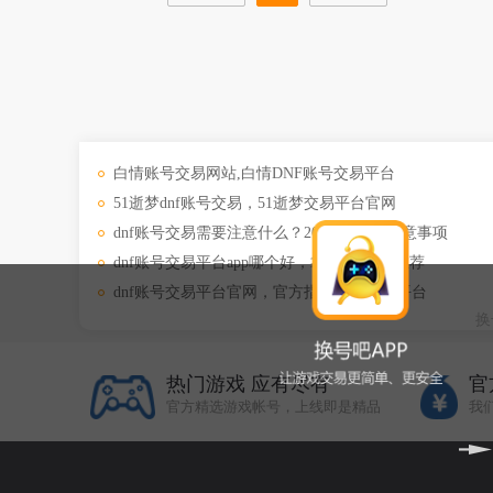
白情账号交易网站,白情DNF账号交易平台
51逝梦dnf账号交易，51逝梦交易平台官网
dnf账号交易需要注意什么？2023买dnf号注意事项
dnf账号交易平台app哪个好，靠谱买号app推荐
dnf账号交易平台官网，官方指定账号交易平台
换
热门游戏 应有尽有
官
官方精选游戏帐号，上线即是精品
我