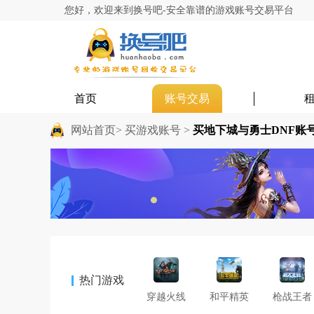
您好，欢迎来到换号吧-安全靠谱的游戏账号交易平台
首页
账号交易
网站首页>
买游戏账号 >
买地下城与勇士DNF账
热门游戏
穿越火线
和平精英
枪战王者