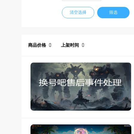
清空选择
筛选
商品价格
上架时间