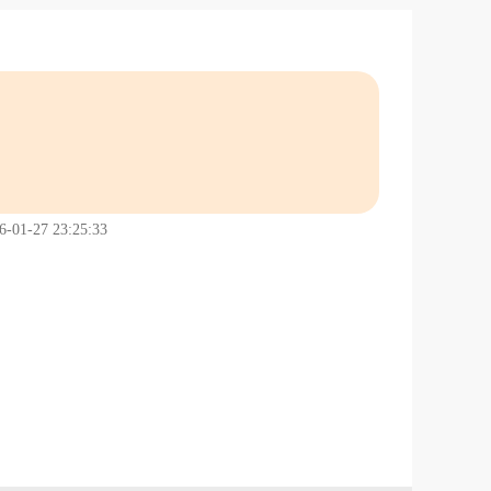
1-27 23:25:33