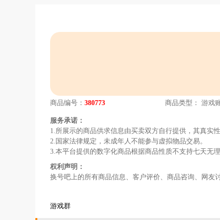
商品编号：
380773
商品类型：
游戏
服务承诺：
1.所展示的商品供求信息由买卖双方自行提供，其真实
2.国家法律规定，未成年人不能参与虚拟物品交易。
3.本平台提供的数字化商品根据商品性质不支持七天无
权利声明：
换号吧上的所有商品信息、客户评价、商品咨询、网友
游戏群