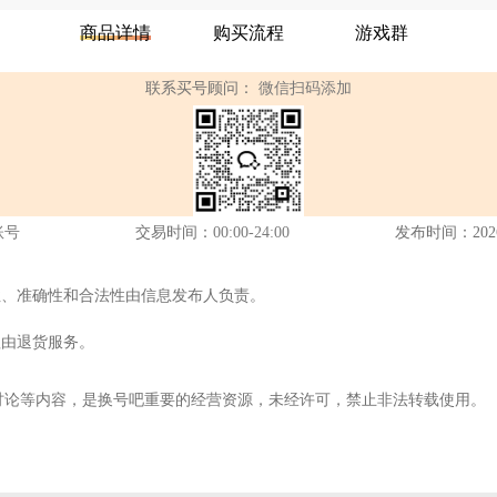
商品详情
购买流程
游戏群
联系买号顾问：
微信扫码添加
账号
交易时间：
00:00-24:00
发布时间：2026-0
性、准确性和合法性由信息发布人负责。
理由退货服务。
讨论等内容，是换号吧重要的经营资源，未经许可，禁止非法转载使用。