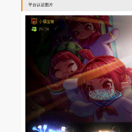
平台认证图片