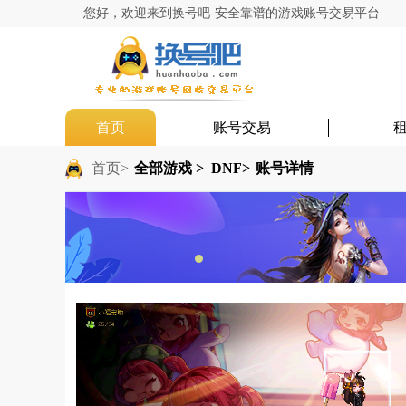
您好，欢迎来到换号吧-安全靠谱的游戏账号交易平台
首页
账号交易
首页>
全部游戏 >
DNF>
账号详情