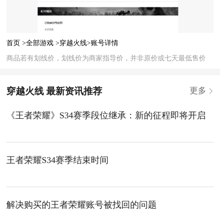
首页 >
全部游戏 >
穿越火线>
账号详情
商品若有划线价，划线价为商家指导价，并非原价或七天最低售价
穿越火线 最新资讯推荐
更多
《王者荣耀》S34赛季段位继承：新的征程即将开启
王者荣耀S34赛季结束时间
解决购买的王者荣耀账号被找回的问题