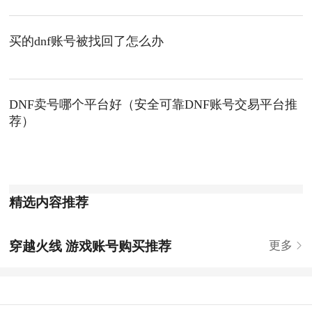
买的dnf账号被找回了怎么办
DNF卖号哪个平台好（安全可靠DNF账号交易平台推
荐）
精选内容推荐
穿越火线 游戏账号购买推荐
更多