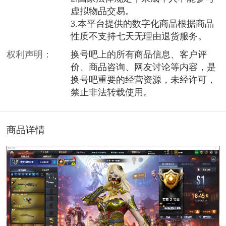
虚拟物品交易。
3.本平台提供的数字化商品根据商品
性质不支持七天无理由退货服务。
权利声明：
换号吧上的所有商品信息、客户评
价、商品咨询、网友讨论等内容，是
换号吧重要的经营资源，未经许可，
禁止非法转载使用。
商品详情