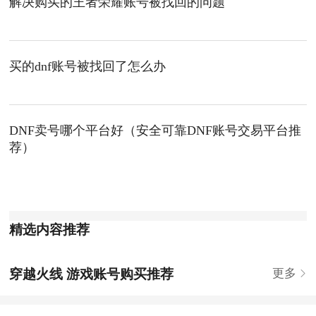
解决购买的王者荣耀账号被找回的问题
买的dnf账号被找回了怎么办
DNF卖号哪个平台好（安全可靠DNF账号交易平台推
荐）
精选内容推荐
穿越火线 游戏账号购买推荐
更多