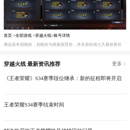
首页 >
全部游戏 >
穿越火线>
账号详情
商品若有划线价，划线价为商家指导价，并非原价或七天最低售价
穿越火线 最新资讯推荐
更多
《王者荣耀》S34赛季段位继承：新的征程即将开启
王者荣耀S34赛季结束时间