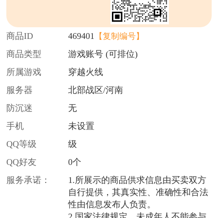
商品ID
469401
【复制编号】
商品类型
游戏账号 (可排位)
所属游戏
穿越火线
服务器
北部战区/河南
防沉迷
无
手机
未设置
QQ等级
级
QQ好友
0个
服务承诺：
1.所展示的商品供求信息由买卖双方
自行提供，其真实性、准确性和合法
性由信息发布人负责。
2.国家法律规定，未成年人不能参与