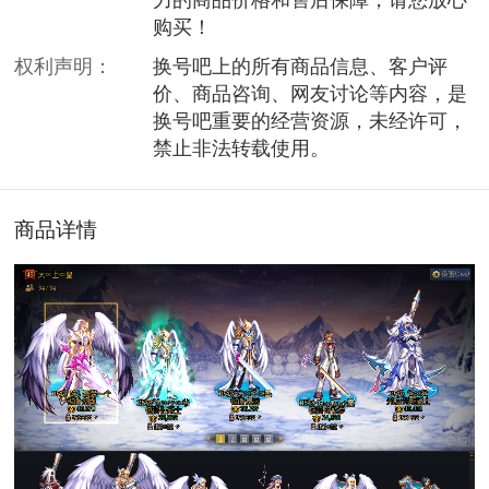
购买！
权利声明：
换号吧上的所有商品信息、客户评
价、商品咨询、网友讨论等内容，是
换号吧重要的经营资源，未经许可，
禁止非法转载使用。
商品详情