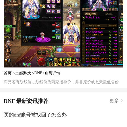
DNF>
首页 >
全部游戏 >
账号详情
商品若有划线价，划线价为商家指导价，并非原价或七天最低售价
DNF 最新资讯推荐
更多
买的dnf账号被找回了怎么办