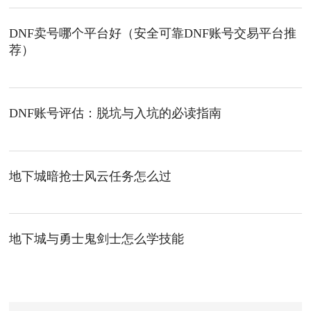
DNF卖号哪个平台好（安全可靠DNF账号交易平台推
荐）
DNF账号评估：脱坑与入坑的必读指南
地下城暗抢士风云任务怎么过
地下城与勇士鬼剑士怎么学技能