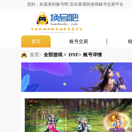
您好，欢迎来到换号吧-安全靠谱的游戏账号交易平台
首页
账号交易
首页>
全部游戏 >
DNF>
账号详情