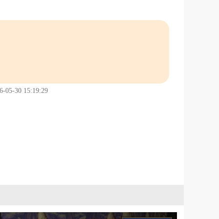
5-30 15:19:29