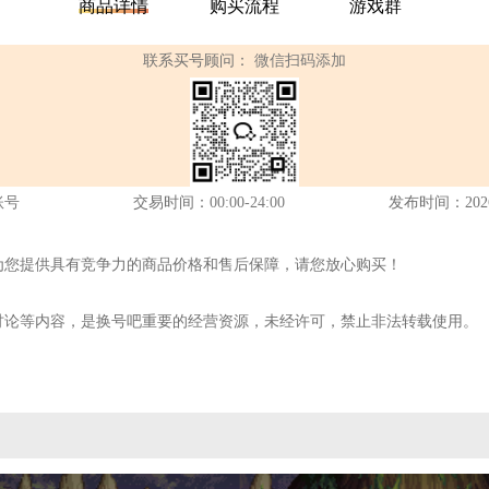
商品详情
购买流程
游戏群
联系买号顾问：
微信扫码添加
账号
交易时间：
00:00-24:00
发布时间：2026-0
为您提供具有竞争力的商品价格和售后保障，请您放心购买！
讨论等内容，是换号吧重要的经营资源，未经许可，禁止非法转载使用。