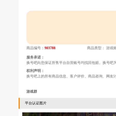
商品编号：
903788
商品类型：
游戏
服务承诺：
换号吧向您保证所售平台自营账号均找回包赔。换号吧
权利声明：
换号吧上的所有商品信息、客户评价、商品咨询、网友
游戏群
平台认证图片