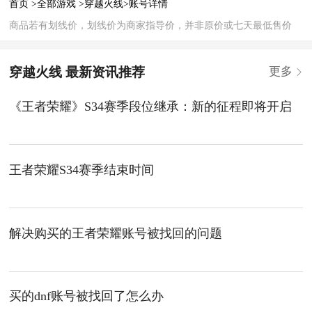
首页 >
全部游戏 >
穿越火线>
账号详情
商品若有划线价，划线价为商家指导价，并非原价或七天最低售价
穿越火线 最新资讯推荐
更多
《王者荣耀》S34赛季段位继承：新的征程即将开启
王者荣耀S34赛季结束时间
解决购买的王者荣耀账号被找回的问题
买的dnf账号被找回了怎么办