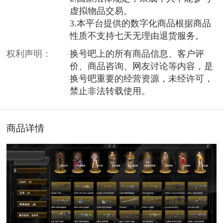
虚拟物品交易。
3.本平台提供的数字化商品根据商品
性质不支持七天无理由退货服务。
权利声明：
换号吧上的所有商品信息、客户评
价、商品咨询、网友讨论等内容，是
换号吧重要的经营资源，未经许可，
禁止非法转载使用。
商品详情