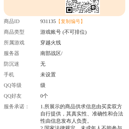
商品ID
931135
【复制编号】
商品类型
游戏账号 (不可排位)
所属游戏
穿越火线
服务器
南部战区/
防沉迷
无
手机
未设置
QQ等级
级
QQ好友
0个
服务承诺：
1.所展示的商品供求信息由买卖双方
自行提供，其真实性、准确性和合法
性由信息发布人负责。
2.国家法律规定，未成年人不能参与