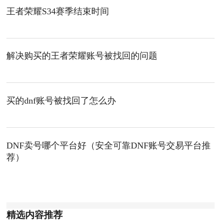
王者荣耀S34赛季结束时间
解决购买的王者荣耀账号被找回的问题
买的dnf账号被找回了怎么办
DNF卖号哪个平台好（安全可靠DNF账号交易平台推
荐）
精选内容推荐