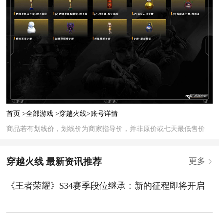
首页 >
全部游戏 >
穿越火线>
账号详情
商品若有划线价，划线价为商家指导价，并非原价或七天最低售价
穿越火线 最新资讯推荐
更多
《王者荣耀》S34赛季段位继承：新的征程即将开启