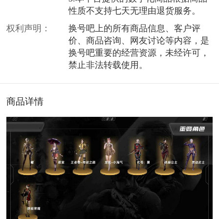
性质不支持七天无理由退货服务。
权利声明：
换号吧上的所有商品信息、客户评
价、商品咨询、网友讨论等内容，是
换号吧重要的经营资源，未经许可，
禁止非法转载使用。
商品详情