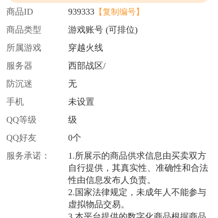
商品ID
939333
【复制编号】
商品类型
游戏账号 (可排位)
所属游戏
穿越火线
服务器
西部战区/
防沉迷
无
手机
未设置
QQ等级
级
QQ好友
0个
服务承诺：
1.所展示的商品供求信息由买卖双方
自行提供，其真实性、准确性和合法
性由信息发布人负责。
2.国家法律规定，未成年人不能参与
虚拟物品交易。
3.本平台提供的数字化商品根据商品