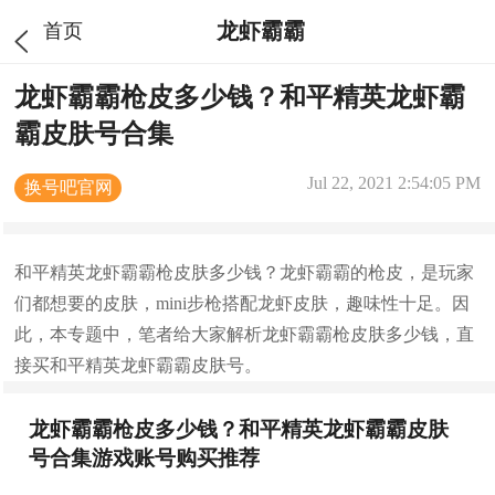
龙虾霸霸
首页
龙虾霸霸枪皮多少钱？和平精英龙虾霸
霸皮肤号合集
Jul 22, 2021 2:54:05 PM
换号吧官网
和平精英龙虾霸霸枪皮肤多少钱？龙虾霸霸的枪皮，是玩家
们都想要的皮肤，mini步枪搭配龙虾皮肤，趣味性十足。因
此，本专题中，笔者给大家解析龙虾霸霸枪皮肤多少钱，直
接买和平精英龙虾霸霸皮肤号。
龙虾霸霸枪皮多少钱？和平精英龙虾霸霸皮肤
号合集游戏账号购买推荐