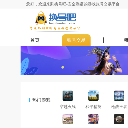
您好，欢迎来到换号吧-安全靠谱的游戏账号交易平台
首页
账号交易
热门游戏
穿越火线
和平精英
枪战王者