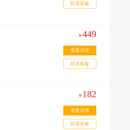
联系客服
雷
449
￥
查看详情
,
联系客服
182
￥
查看详情
,
联系客服