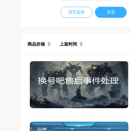
清空选择
筛选
商品价格
上架时间