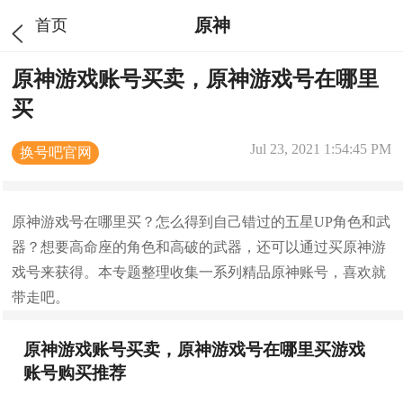
原神
首页
原神游戏账号买卖，原神游戏号在哪里
买
Jul 23, 2021 1:54:45 PM
换号吧官网
原神游戏号在哪里买？怎么得到自己错过的五星UP角色和武
器？想要高命座的角色和高破的武器，还可以通过买原神游
戏号来获得。本专题整理收集一系列精品原神账号，喜欢就
带走吧。
原神游戏账号买卖，原神游戏号在哪里买游戏
账号购买推荐