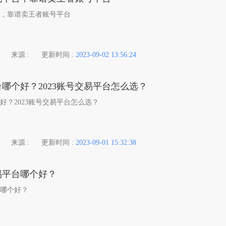
，靠谱卖王者账号平台
来源 :
更新时间 :
2023-09-02 13:56:24
哪个好？2023账号交易平台怎么选？
好？2023账号交易平台怎么选？
来源 :
更新时间 :
2023-09-01 15:32:38
易平台哪个好？
哪个好？