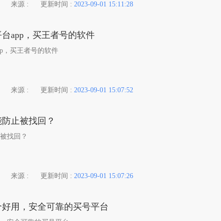
来源 :
更新时间 :
2023-09-01 15:11:28
台app，买王者号的软件
pp，买王者号的软件
来源 :
更新时间 :
2023-09-01 15:07:52
能防止被找回？
被找回？
来源 :
更新时间 :
2023-09-01 15:07:26
个好用，安全可靠的买号平台