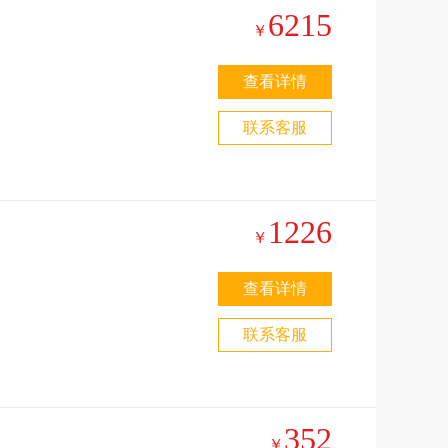
6215
￥
查看详情
联系客服
魔
1226
￥
未
查看详情
联系客服
352
￥