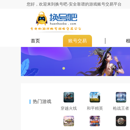
您好，欢迎来到换号吧-安全靠谱的游戏账号交易平台
首页
账号交易
热门游戏
穿越火线
和平精英
枪战王者