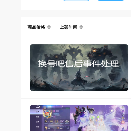
商品价格
上架时间