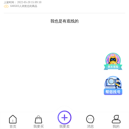
上架时间： 2022-05-20 15:09:10
640503人浏览过此商品
我也是有底线的
首页
我要买
我要卖
消息
我的