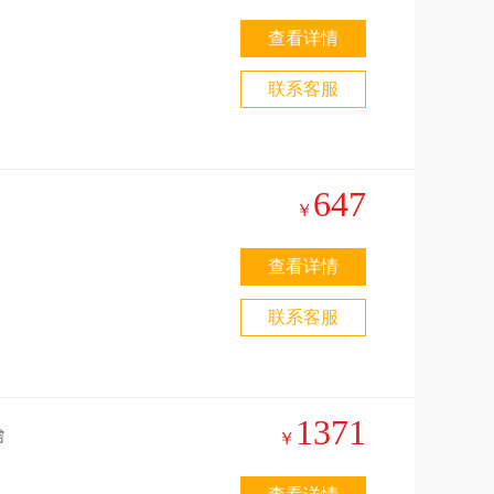
查看详情
联系客服
647
￥
查看详情
联系客服
1371
￥