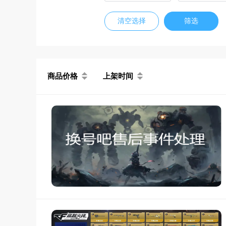
清空选择
筛选
商品价格
上架时间