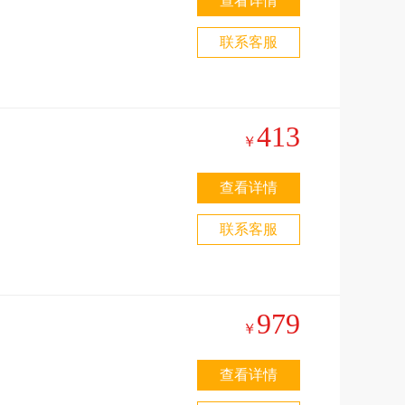
查看详情
联系客服
413
￥
查看详情
联系客服
979
￥
幻
查看详情