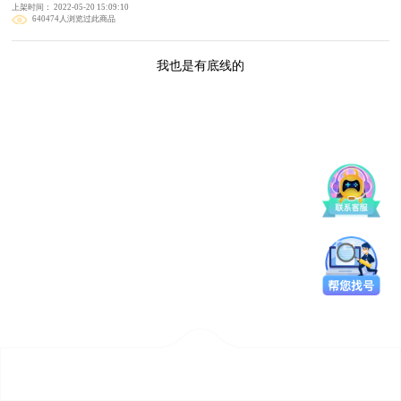
上架时间： 2022-05-20 15:09:10
640474人浏览过此商品
我也是有底线的