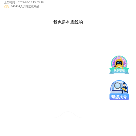
上架时间： 2022-05-20 15:09:10
640474人浏览过此商品
我也是有底线的