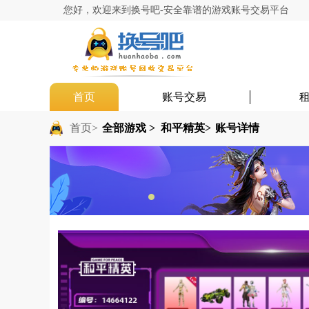
您好，欢迎来到换号吧-安全靠谱的游戏账号交易平台
首页
账号交易
首页>
全部游戏 >
和平精英>
账号详情