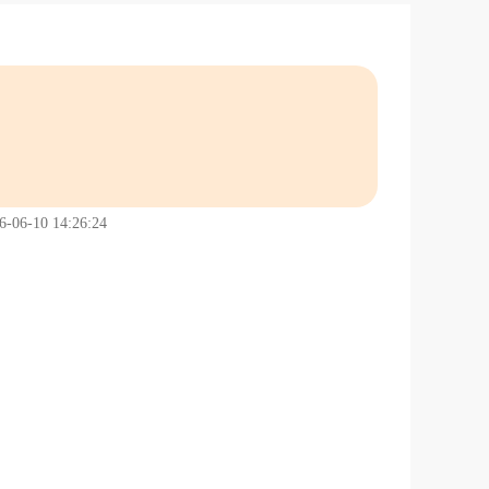
6-10 14:26:24