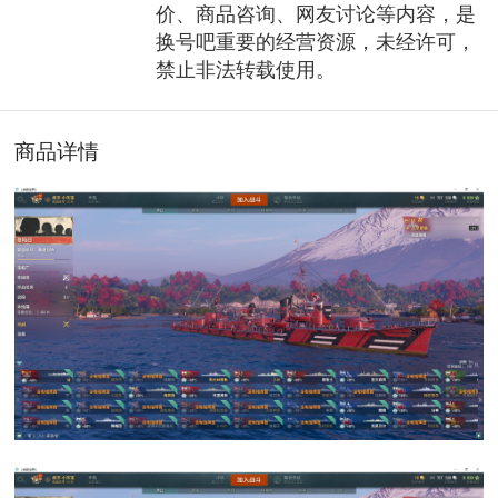
价、商品咨询、网友讨论等内容，是
换号吧重要的经营资源，未经许可，
禁止非法转载使用。
商品详情