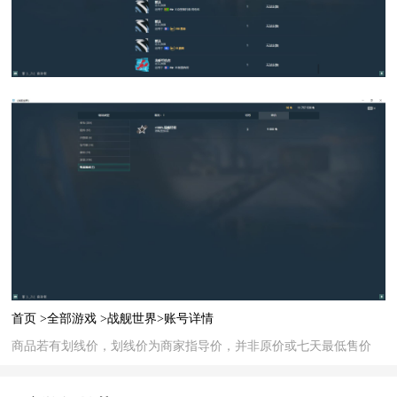
首页 >
全部游戏 >
战舰世界>
账号详情
商品若有划线价，划线价为商家指导价，并非原价或七天最低售价