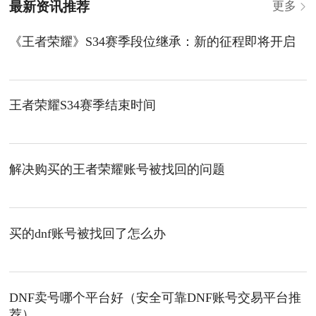
最新资讯推荐
更多
《王者荣耀》S34赛季段位继承：新的征程即将开启
王者荣耀S34赛季结束时间
解决购买的王者荣耀账号被找回的问题
买的dnf账号被找回了怎么办
DNF卖号哪个平台好（安全可靠DNF账号交易平台推
荐）