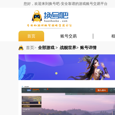
您好，欢迎来到换号吧-安全靠谱的游戏账号交易平台
首页
账号交易
首页>
全部游戏 >
战舰世界>
账号详情