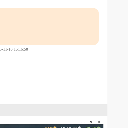
1-18 16:16:58