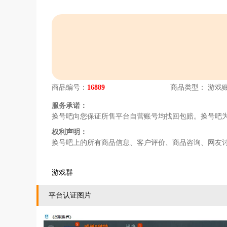
商品编号：
16889
商品类型：
游戏
服务承诺：
换号吧向您保证所售平台自营账号均找回包赔。换号吧
权利声明：
换号吧上的所有商品信息、客户评价、商品咨询、网友
游戏群
平台认证图片