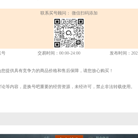
联系买号顾问：
微信扫码添加
账号
交易时间：
00:00-24:00
发布时间：2025-1
为您提供具有竞争力的商品价格和售后保障，请您放心购买！
讨论等内容，是换号吧重要的经营资源，未经许可，禁止非法转载使用。