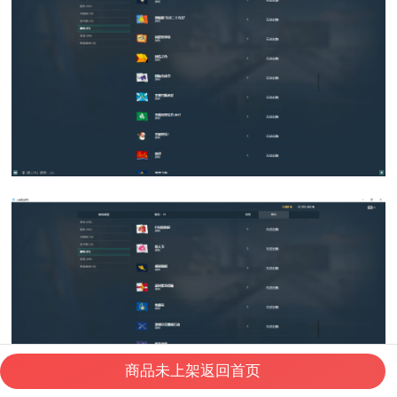
商品未上架返回首页