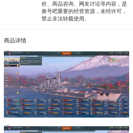
价、商品咨询、网友讨论等内容，是
换号吧重要的经营资源，未经许可，
禁止非法转载使用。
商品详情