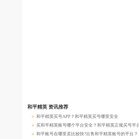
和平精英 资讯推荐
和平精英买号APP？和平精英买号哪里安全
买和平精英账号哪个平台安全？和平精英正规买号平
和平账号在哪里卖比较快?出售和平精英账号的平台？