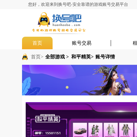
您好，欢迎来到换号吧-安全靠谱的游戏账号交易平台
首页
账号交易
首页>
全部游戏 >
和平精英>
账号详情