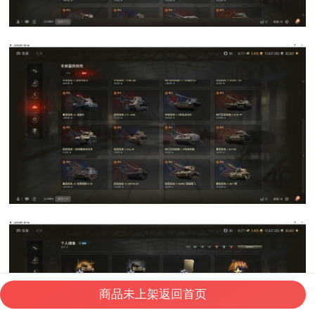
商品未上架返回首页