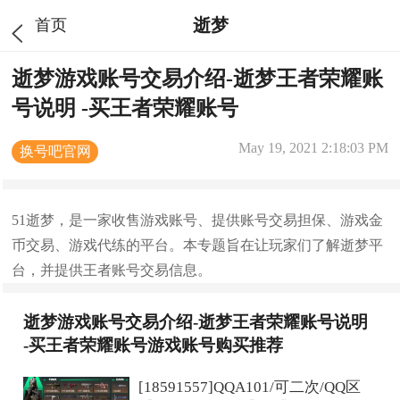
逝梦
首页
逝梦游戏账号交易介绍-逝梦王者荣耀账
号说明 -买王者荣耀账号
May 19, 2021 2:18:03 PM
换号吧官网
51逝梦，是一家收售游戏账号、提供账号交易担保、游戏金
币交易、游戏代练的平台。本专题旨在让玩家们了解逝梦平
台，并提供王者账号交易信息。
逝梦游戏账号交易介绍-逝梦王者荣耀账号说明
-买王者荣耀账号游戏账号购买推荐
[18591557]QQA101/可二次/QQ区