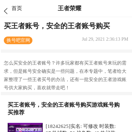
王者荣耀
首页
买王者账号，安全的王者账号购买
Jul 29, 2021 2:36:13 PM
换号吧官网
怎么买安全的王者账号？许多玩家都有买王者账号来玩的需
求，但是账号安全确实是一些问题，在本专题中，笔者给大
家整理了一些王者买号的办法，还有一批安全的王者游戏账
号供大家购买，喜欢就带走吧！
买王者账号，安全的王者账号购买游戏账号购
买推荐
[18242625]实名: 可修改 时装数: