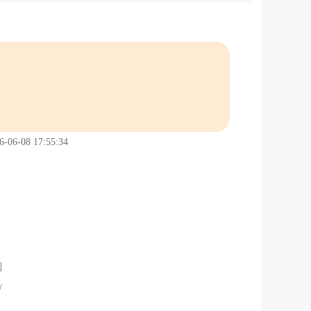
6-08 17:55:34
判
/