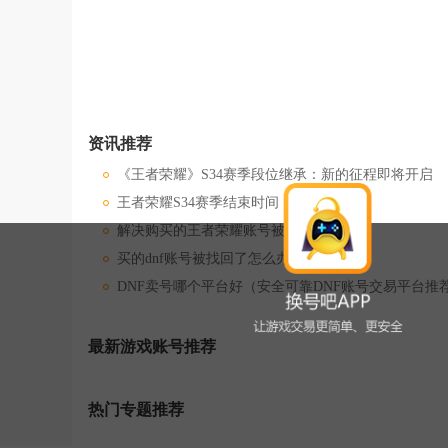
资讯推荐
《王者荣耀》S34赛季段位继承：新的征程即将开启
王者荣耀S34赛季结束时间
解决购买的王者荣耀账号被找回的问题
买的dnf账号被找回了怎么办
DNF卖号哪个平台好（安全可靠DNF账号交易平台推
最新游戏账号推荐
热门专题推荐