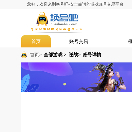
您好，欢迎来到换号吧-安全靠谱的游戏账号交易平台
首页
账号交易
首页>
全部游戏 >
逆战>
账号详情