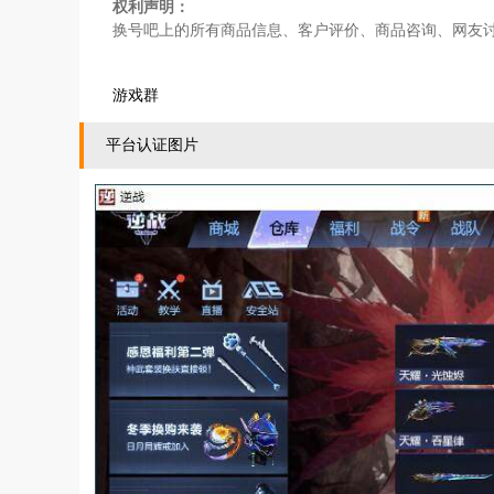
权利声明：
换号吧上的所有商品信息、客户评价、商品咨询、网友
游戏群
平台认证图片