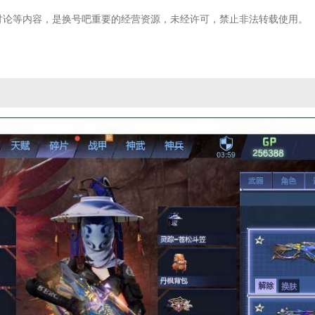
讨论等内容，是换号吧重要的经营资源，未经许可，禁止非法转载使用。