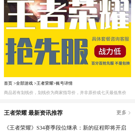
首页 >
全部游戏 >
王者荣耀>
账号详情
商品若有划线价，划线价为商家指导价，并非原价或七天最低售价
王者荣耀 最新资讯推荐
更多
《王者荣耀》S34赛季段位继承：新的征程即将开启