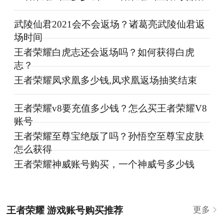
武陵仙君2021会不会返场？诸葛亮武陵仙君返
场时间
王者荣耀白虎志还会返场吗？如何获得白虎
志？
王者荣耀凤求凰多少钱,凤求凰返场抽奖结束
王者荣耀v8要充值多少钱？怎么买王者荣耀V8
账号
王者荣耀至尊宝绝版了吗？孙悟空至尊宝皮肤
怎么获得
王者荣耀神威账号购买，一个神威号多少钱
王者荣耀 游戏账号购买推荐
更多