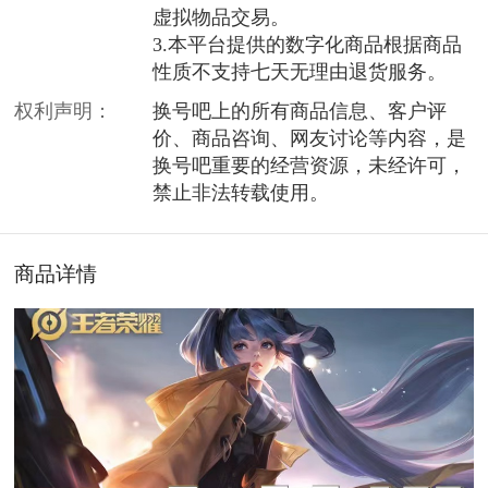
虚拟物品交易。
3.本平台提供的数字化商品根据商品
性质不支持七天无理由退货服务。
权利声明：
换号吧上的所有商品信息、客户评
价、商品咨询、网友讨论等内容，是
换号吧重要的经营资源，未经许可，
禁止非法转载使用。
商品详情