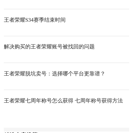
王者荣耀S34赛季结束时间
解决购买的王者荣耀账号被找回的问题
王者荣耀脱坑卖号：选择哪个平台更靠谱？
王者荣耀七周年称号怎么获得 七周年称号获得方法