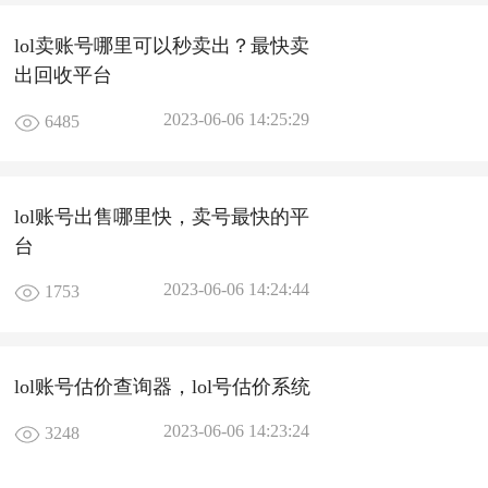
lol卖账号哪里可以秒卖出？最快卖
出回收平台
2023-06-06 14:25:29
6485
lol账号出售哪里快，卖号最快的平
台
2023-06-06 14:24:44
1753
lol账号估价查询器，lol号估价系统
2023-06-06 14:23:24
3248