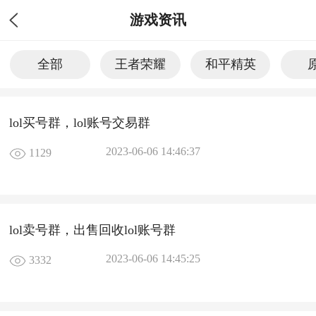
游戏资讯
全部
王者荣耀
和平精英
lol买号群，lol账号交易群
2023-06-06 14:46:37
1129
lol卖号群，出售回收lol账号群
2023-06-06 14:45:25
3332