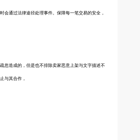
时会通过法律途径处理事件。保障每一笔交易的安全，
疏忽造成的，但是也不排除卖家恶意上架与文字描述不
止与其合作，