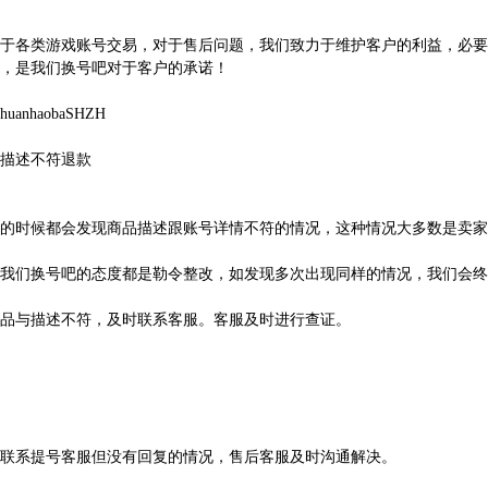
于各类游戏账号交易，对于售后问题，我们致力于维护客户的利益，必要
，是我们换号吧对于客户的承诺！
huanhaobaSHZH
描述不符退款
的时候都会发现商品描述跟账号详情不符的情况，这种情况大多数是卖家
我们换号吧的态度都是勒令整改，如发现多次出现同样的情况，我们会终
品与描述不符，及时联系客服。客服及时进行查证。
联系提号客服但没有回复的情况，售后客服及时沟通解决。