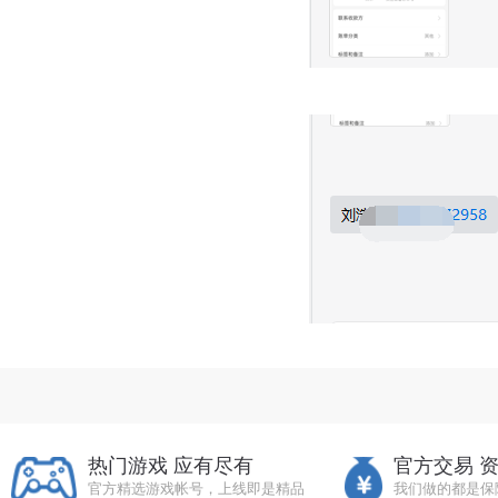
热门游戏 应有尽有
官方交易 
官方精选游戏帐号，上线即是精品
我们做的都是保